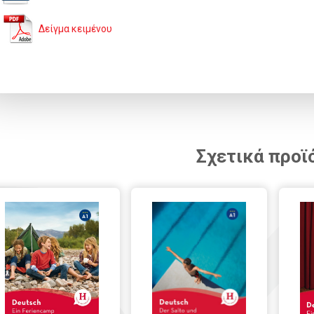
Δείγμα κειμένου
Σχετικά προϊ