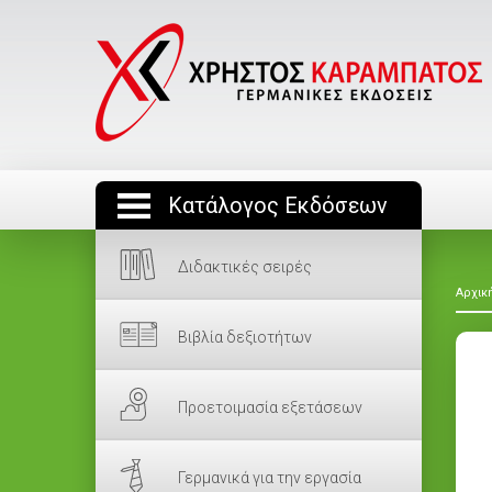
Κατάλογος Εκδόσεων
Διδακτικές σειρές
Αρχικ
Βιβλία δεξιοτήτων
Προετοιμασία εξετάσεων
Γερμανικά για την εργασία