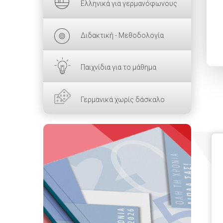
Ελληνικά για γερμανόφωνους
Διδακτική - Μεθοδολογία
Παιχνίδια για το μάθημα
Γερμανικά χωρίς δάσκαλο