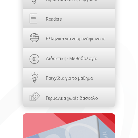
Readers
Ελληνικά για γερμανόφωνους
Διδακτική - Μεθοδολογία
Παιχνίδια για το μάθημα
Γερμανικά χωρίς δάσκαλο