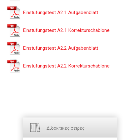
Einstufungstest A2.1 Aufgabenblatt
Einstufungstest A2.1 Korrekturschablone
Einstufungstest A2.2 Aufgabenblatt
Einstufungstest A2.2 Korrekturschablone
Διδακτικές σειρές