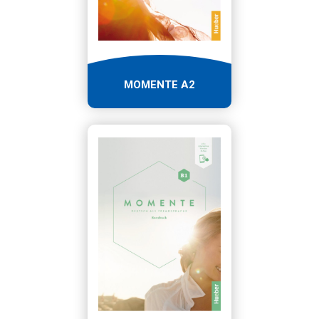
MOMENTE A2