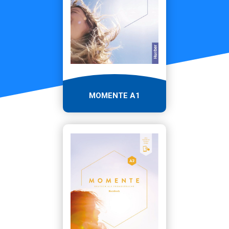
MOMENTE A1