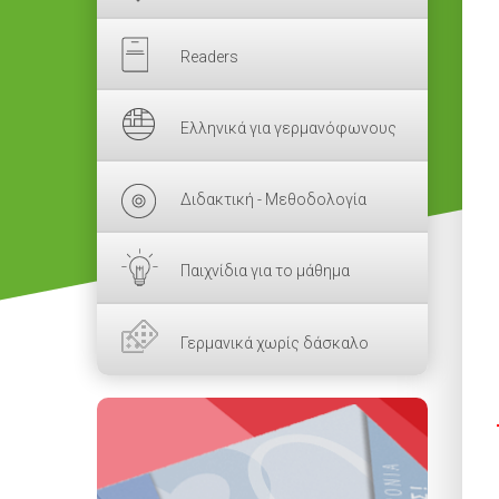
Readers
Ελληνικά για γερμανόφωνους
Διδακτική - Μεθοδολογία
Παιχνίδια για το μάθημα
Γερμανικά χωρίς δάσκαλο