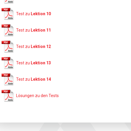
Test zu
Lektion 10
Test zu
Lektion 11
Test zu
Lektion 12
Test zu
Lektion 13
Test zu
Lektion 14
Lösungen zu den Tests