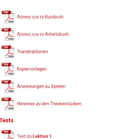
Λύσεις για το Kursbuch
Λύσεις για το Arbeitsbuch
Transkriptionen
Kopiervorlagen
Anweisungen zu Spielen
Hinweise zu den Theaterstücken
Tests
Test zu
Lektion 1