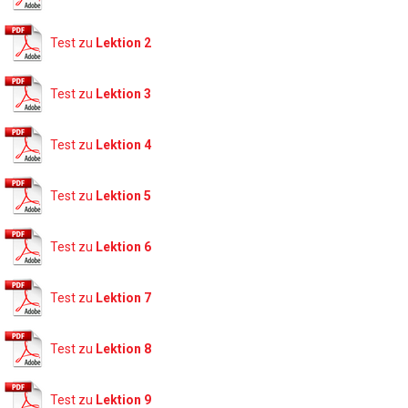
Test zu
Lektion 2
Test zu
Lektion 3
Test zu
Lektion 4
Test zu
Lektion 5
Test zu
Lektion 6
Test zu
Lektion 7
Test zu
Lektion 8
Test zu
Lektion 9