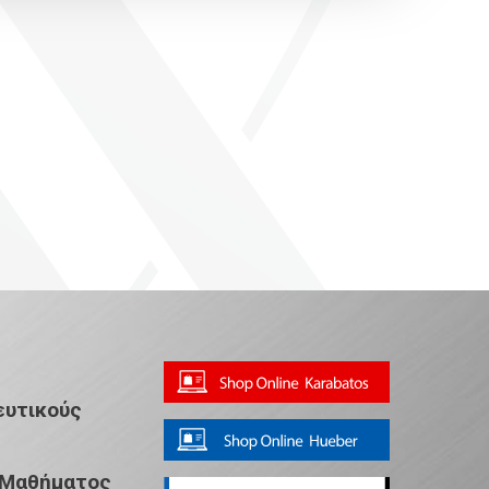
ευτικούς
 Μαθήματος