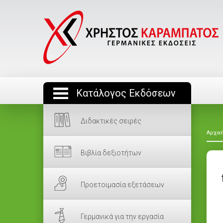
Κατάλογος Εκδόσεων
Διδακτικές σειρές
Αρχικ
Βιβλία δεξιοτήτων
Προετοιμασία εξετάσεων
Γερμανικά για την εργασία